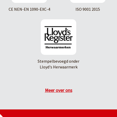
CE NEN-EN 1090-EXC-4
ISO 9001 2015
Stempelbevoegd onder
Lloyd's Herwaarmerk
Meer over ons