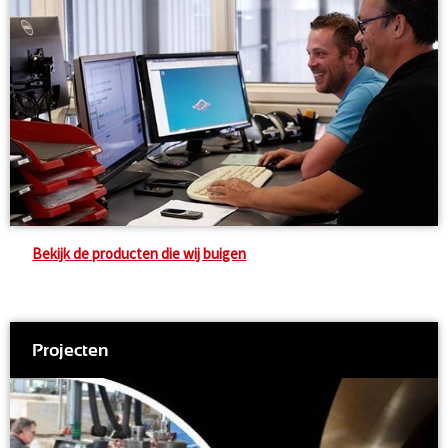
Bekijk de producten die wij buigen
Projecten