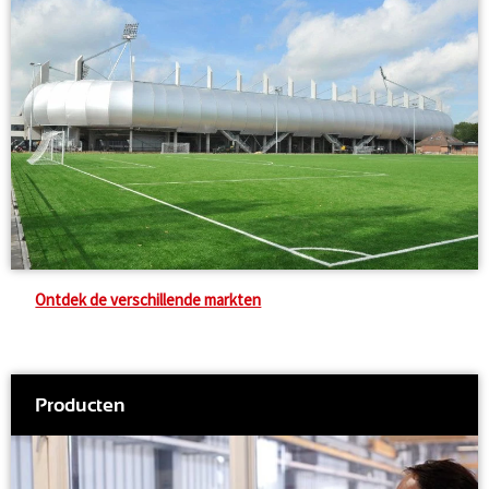
Ontdek de verschillende markten
Producten