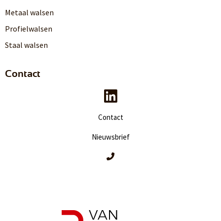
Metaal walsen
Profielwalsen
Staal walsen
Contact
Contact
Nieuwsbrief