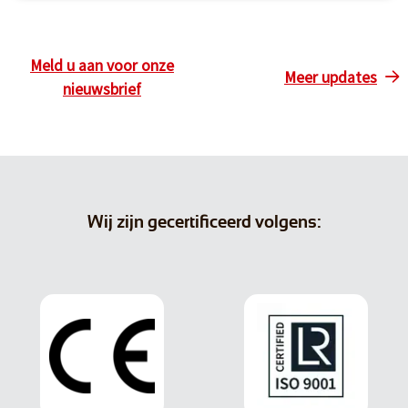
Meld u aan voor onze
Meer updates
nieuwsbrief
Wij zijn gecertificeerd volgens: