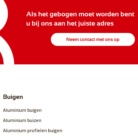
Als het gebogen moet worden bent
u bij ons aan het juiste adres
Neem contact met ons op
Buigen
Aluminium buigen
Aluminium buizen
Aluminium profielen buigen