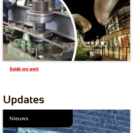
Bekijk ons werk
Updates
Nieuws