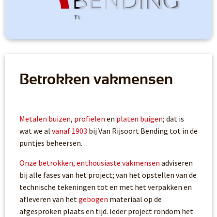
Betrokken vakmensen
Metalen buizen
,
profielen
en
platen buigen
; dat is
wat we al
vanaf 1903
bij Van Rijsoort Bending tot in de
puntjes beheersen.
Onze betrokken, enthousiaste vakmensen
adviseren
bij alle fases van het project; van het opstellen van de
technische tekeningen tot en met het verpakken en
afleveren van het
gebogen
materiaal op de
afgesproken plaats en tijd. Ieder project rondom het