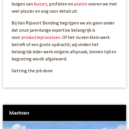
buigen van
buizen
, profielen en
platen
voeren we met
veel plezier en oog voor detail uit.
Bij Van Rijsoort Bending begrijpen we als geen ander
dat onze jarenlange expertise belangrijk is
voor
productieprocessen
. Of het nu een klein werk
betreft of een grote opdracht; wij vinden het
belangrijk ieder werk volgens afspraak, binnen tijd en
begroting wordt afgeleverd.
Getting the job done
Markten